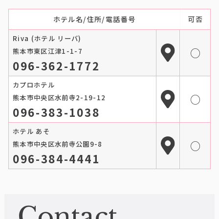
ホテル名/住所/電話番号
可否
Riva (ホテル リーバ)
○
熊本市東区江津1-1-7
096-362-1772
カプロホテル
○
熊本市中央区水前寺2-19-12
096-383-1038
ホテル あそ
○
熊本市中央区水前寺公園9-8
096-384-4441
Contact