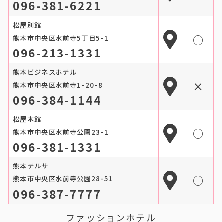
096-381-6221
松屋別館
○
熊本市中央区水前寺5丁目5-1
096-213-1331
熊本ビジネスホテル
×
熊本市中央区水前寺1-20-8
096-384-1144
松屋本館
○
熊本市中央区水前寺公園23-1
096-381-1331
熊本テルサ
○
熊本市中央区水前寺公園28-51
096-387-7777
ファッションホテル