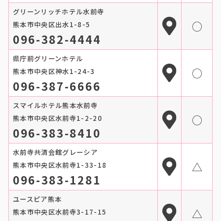
グリーンリッチホテル水前寺
○
熊本市中央区出水1-8-5
096-382-4444
県庁前グリーンホテル
○
熊本市中央区神水1-24-3
096-387-6666
スマイルホテル熊本水前寺
○
熊本市中央区水前寺1-2-20
096-383-8410
水前寺共済会館グレーシア
△
熊本市中央区水前寺1-33-18
096-383-1281
ユースピア熊本
△
熊本市中央区水前寺3-17-15